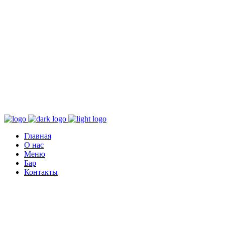
Главная
О нас
Меню
Бар
Контакты