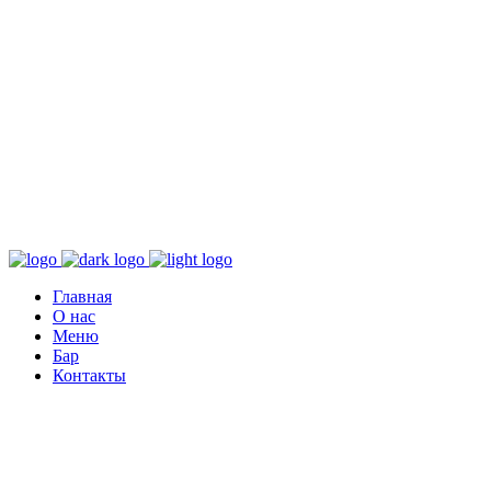
Главная
О нас
Меню
Бар
Контакты