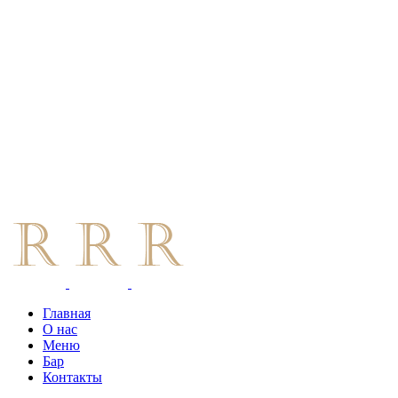
Главная
О нас
Меню
Бар
Контакты