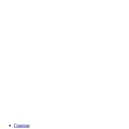
Главная