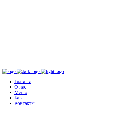
Главная
О нас
Меню
Бар
Контакты