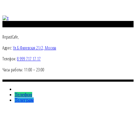
RepastCafe,
Адрес:
Ул.Б.Филевская 21/2, Москва
Телефон:
8 999 717 17 17
Часы работы: 11:00 – 23:00
Телефон
Телеграм