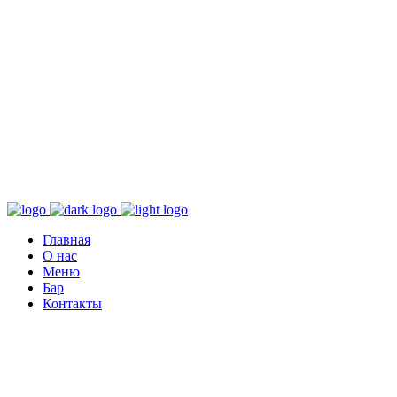
Главная
О нас
Меню
Бар
Контакты