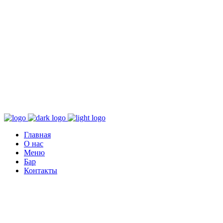
Главная
О нас
Меню
Бар
Контакты