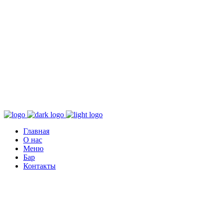
Главная
О нас
Меню
Бар
Контакты