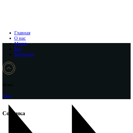
Главная
О нас
Меню
Бар
Контакты
Меню
Home
Солянка