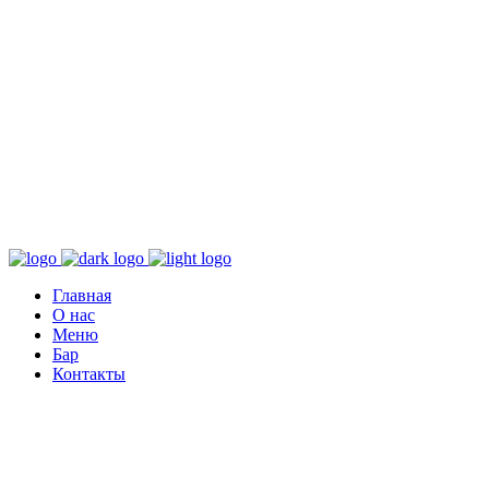
Главная
О нас
Меню
Бар
Контакты