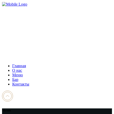
Главная
О нас
Меню
Бар
Контакты
Меню