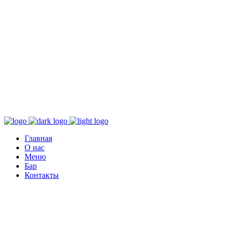
Главная
О нас
Меню
Бар
Контакты